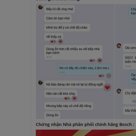
Chứng nhận Nhà phân phối chính hãng Bosch :