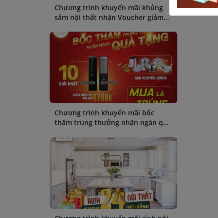
Chương trình khuyến mãi khủng
sắm nội thất nhận Voucher giảm
giá đến 80%
Chương trình khuyến mãi bốc
thăm trúng thưởng nhận ngàn quà
tặng