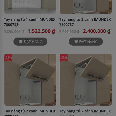
Tay nâng tủ 1 cánh IMUNDEX
Tay nâng tủ 2 cánh IMUNDEX
7800743
7800737
1.522.500 ₫
2.400.000 ₫
2.030.000 ₫
3.200.000 ₫
ĐẶT HÀNG
ĐẶT HÀNG
-25%
-25%
Tay nâng tủ 2 cánh IMUNDEX
Tay nâng tủ 2 cánh IMUNDEX