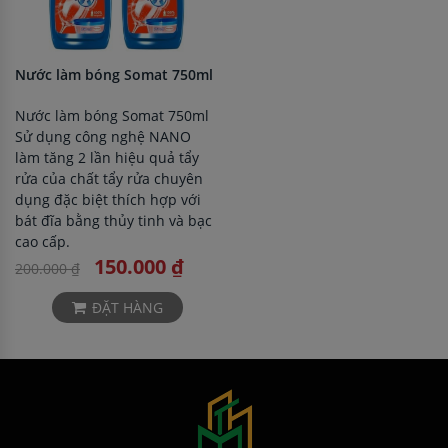
Nước làm bóng Somat 750ml
Nước làm bóng Somat 750ml
Sử dụng công nghệ NANO
làm tăng 2 lần hiệu quả tẩy
rửa của chất tẩy rửa chuyên
dụng đặc biệt thích hợp với
bát đĩa bằng thủy tinh và bạc
cao cấp.
150.000 ₫
200.000 ₫
ĐẶT HÀNG