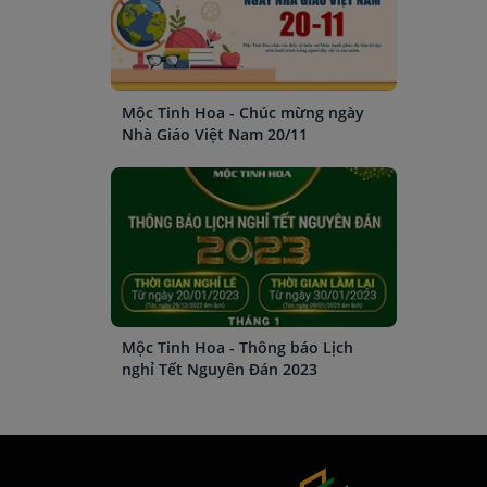
Mộc Tinh Hoa - Chúc mừng ngày
Nhà Giáo Việt Nam 20/11
Mộc Tinh Hoa - Thông báo Lịch
nghỉ Tết Nguyên Đán 2023