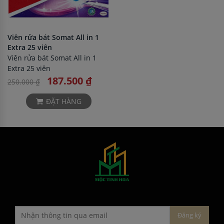
Viên rửa bát Somat All in 1
Extra 25 viên
Viên rửa bát Somat All in 1
Extra 25 viên
187.500 ₫
250.000 ₫
ĐẶT HÀNG