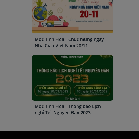
Mộc Tinh Hoa - Chúc mừng ngày
Nhà Giáo Việt Nam 20/11
Mộc Tinh Hoa - Thông báo Lịch
nghỉ Tết Nguyên Đán 2023