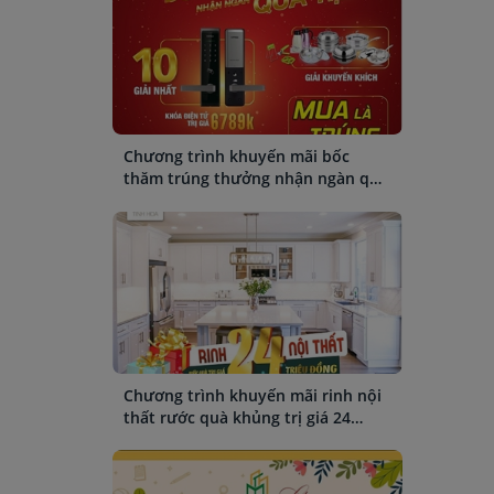
Chương trình khuyến mãi bốc
thăm trúng thưởng nhận ngàn quà
tặng
Chương trình khuyến mãi rinh nội
thất rước quà khủng trị giá 24
triệu đồng