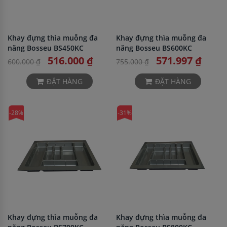
Khay đựng thìa muỗng đa
Khay đựng thìa muỗng đa
năng Bosseu BS450KC
năng Bosseu BS600KC
516.000 ₫
571.997 ₫
600.000 ₫
755.000 ₫
ĐẶT HÀNG
ĐẶT HÀNG
-28%
-31%
Khay đựng thìa muỗng đa
Khay đựng thìa muỗng đa