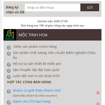
Đăng ký
nhận ưu đãi
Giờ làm việc: 8:00-21:00
Đơn hàng sau 18h sẽ giao hàng vào ngày hôm sau
MỘC TINH HOA
100% sản phẩm chính hãng
Sản phẩm chất lượng, tiêu chuẩn kiểm nghiệm Châu
Âu
Hỗ trợ tư vấn thiết kế miễn phí
Vận chuyển lắp đặt toàn quốc
Luôn đổi mới vì sức khoẻ NTD
HỢP TÁC CÙNG BÁN HÀNG
Khách cũ giới thiệu khách mới
(Giới thiệu khách & nhận voucher)
Dành cho CTV bán hàng