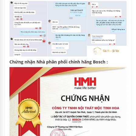
Chứng nhận Nhà phân phối chính hãng Bosch :