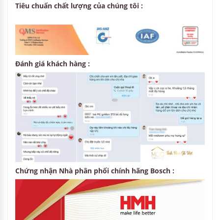
Tiêu chuẩn chất lượng của chúng tôi :
Đánh giá khách hàng :
Chứng nhận Nhà phân phối chính hãng Bosch :