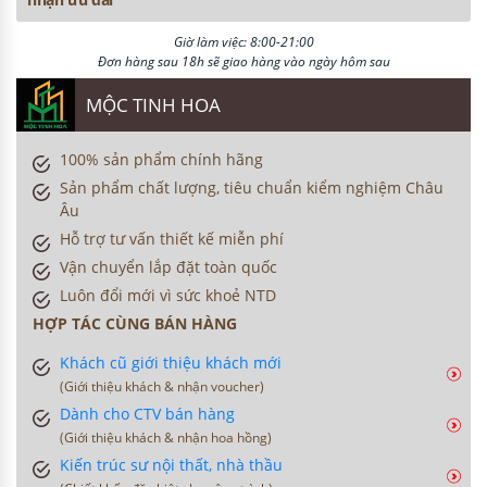
Giờ làm việc: 8:00-21:00
Đơn hàng sau 18h sẽ giao hàng vào ngày hôm sau
MỘC TINH HOA
100% sản phẩm chính hãng
Sản phẩm chất lượng, tiêu chuẩn kiểm nghiệm Châu
Âu
Hỗ trợ tư vấn thiết kế miễn phí
Vận chuyển lắp đặt toàn quốc
Luôn đổi mới vì sức khoẻ NTD
HỢP TÁC CÙNG BÁN HÀNG
Khách cũ giới thiệu khách mới
(Giới thiệu khách & nhận voucher)
Dành cho CTV bán hàng
(Giới thiệu khách & nhận hoa hồng)
Kiến trúc sư nội thất, nhà thầu