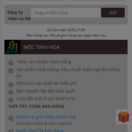
Đăng ký
nhận ưu đãi
Giờ làm việc: 8:00-21:00
Đơn hàng sau 18h sẽ giao hàng vào ngày hôm sau
MỘC TINH HOA
100% sản phẩm chính hãng
Sản phẩm chất lượng, tiêu chuẩn kiểm nghiệm Châu
Âu
Hỗ trợ tư vấn thiết kế miễn phí
Vận chuyển lắp đặt toàn quốc
Luôn đổi mới vì sức khoẻ NTD
HỢP TÁC CÙNG BÁN HÀNG
Khách cũ giới thiệu khách mới
(Giới thiệu khách & nhận voucher)
Dành cho CTV bán hàng