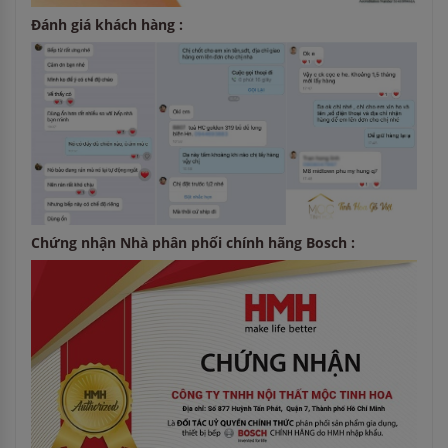
Đánh giá khách hàng :
Chứng nhận Nhà phân phối chính hãng Bosch :