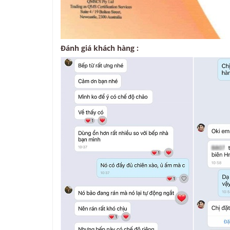
Đánh giá khách hàng :