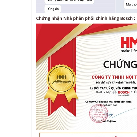
Chứng nhận Nhà phân phối chính hãng Bosch :