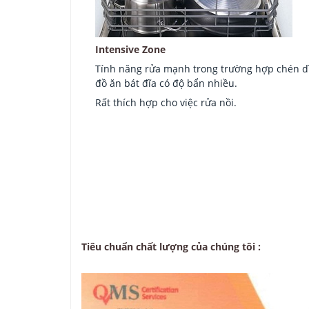
Intensive Zone
Tính năng rửa mạnh trong trường hợp chén dĩ
đồ ăn bát đĩa có độ bẩn nhiều.
Rất thích hợp cho việc rửa nồi.
Tiêu chuẩn chất lượng của chúng tôi :