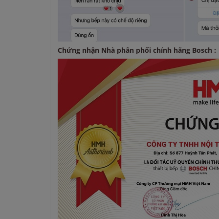
Chứng nhận Nhà phân phối chính hãng Bosch :