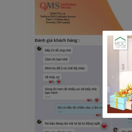
Đánh giá khách hàng :