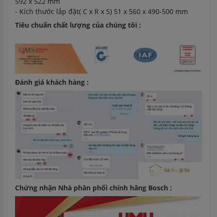
592 x 522 mm
- Kích thước lắp đặt( C x R x S) 51 x 560 x 490-500 mm
Tiêu chuẩn chất lượng của chúng tôi :
Đánh giá khách hàng :
Chứng nhận Nhà phân phối chính hãng Bosch :