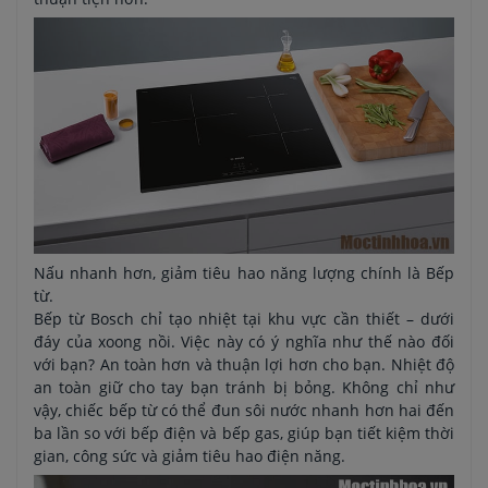
Nấu nhanh hơn, giảm tiêu hao năng lượng chính là Bếp
từ.
Bếp từ Bosch chỉ tạo nhiệt tại khu vực cần thiết – dưới
đáy của xoong nồi. Việc này có ý nghĩa như thế nào đối
với bạn? An toàn hơn và thuận lợi hơn cho bạn. Nhiệt độ
an toàn giữ cho tay bạn tránh bị bỏng. Không chỉ như
vậy, chiếc bếp từ có thể đun sôi nước nhanh hơn hai đến
ba lần so với bếp điện và bếp gas, giúp bạn tiết kiệm thời
gian, công sức và giảm tiêu hao điện năng.