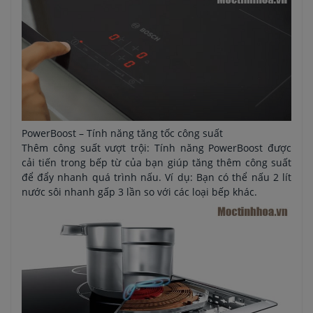
PowerBoost – Tính năng tăng tốc công suất
Thêm công suất vượt trội: Tính năng PowerBoost được
cải tiến trong bếp từ của bạn giúp tăng thêm công suất
để đẩy nhanh quá trình nấu. Ví dụ: Bạn có thể nấu 2 lít
nước sôi nhanh gấp 3 lần so với các loại bếp khác.