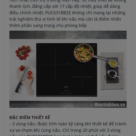
thanh lịch, đẳng cấp với 17 cấp độ nhiệt, giúp dễ dàng
điều chỉnh nhiệt, PUC631BB2E không chỉ mang lại những
trải nghiệm thú vị tinh tế khi nấu mà còn là điểm nhấn
thêm phần sang trọng cho phòng bếp
ĐẶC ĐIỂM THIẾT KẾ
- 3 vùng nấu: được tính toán kỹ càng khi thiết kế để tránh
sự va chạm khi cùng nấu. Chỉ trong 20 phút với 3 vùng