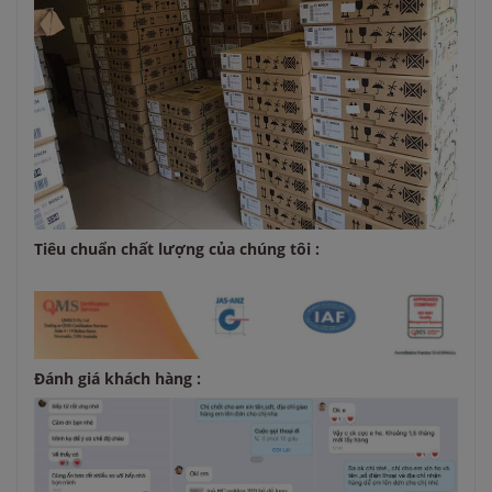
Tiêu chuẩn chất lượng của chúng tôi :
Đánh giá khách hàng :