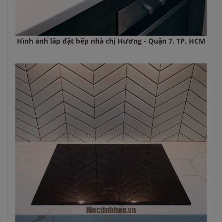
Hình ảnh lắp đặt bếp nhà chị Hương - Quận 7, TP. HCM