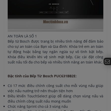
AN TOÀN LÀ SỐ 1
Bếp từ Bosch được trang bị nhiều tính năng để đảm bảo
cho sự an toàn của Bạn và Gia đình: Khóa trẻ em an toàn
tự động hoặc bằng tay ngăn ngừa sự vô tình bật bếp,
Khóa điều khiển khi vệ sinh mặt bếp, Các cài đặt công
suất nấu tối đa cho bếp và nhiều tính năng an toàn khác.
Đặc tính của Bếp Từ Bosch PUC631BB2E:
Có 17 mức điều chỉnh công suất cho mỗi vùng nấu giúp
việc nấu nướng trở nên thuận tiện hơn
Điều khiển TouchSelect giúp dễ dàng chọn vùng nấu và
điều chỉnh công suất nấu mong muốn
Chức năng Sprint cho cả 3 vùng nấu