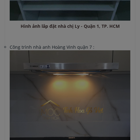
Hình ảnh lắp đặt nhà chị Ly - Quận 1, TP. HCM
Công trình nhà anh Hoàng Vinh quận 7 :