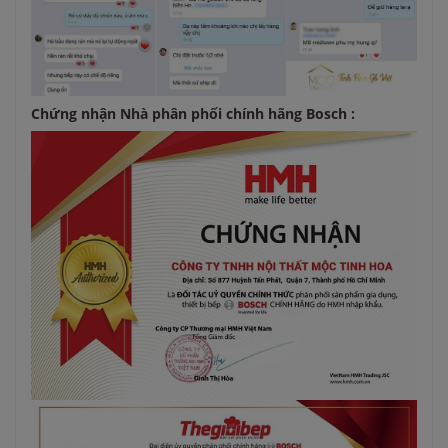
Chứng nhận Nhà phân phối chính hãng Bosch :