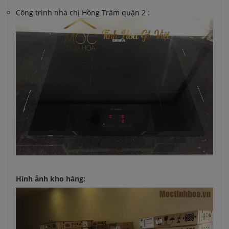
Công trình nhà chị Hồng Trâm quận 2 :
Hình ảnh kho hàng: