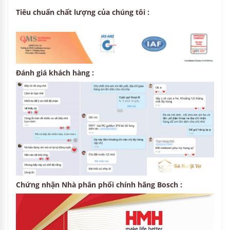
Tiêu chuẩn chất lượng của chúng tôi :
Đánh giá khách hàng :
Chứng nhận Nhà phân phối chính hãng Bosch :