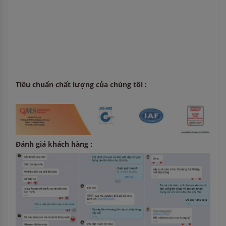
Tiêu chuẩn chất lượng của chúng tôi :
Đánh giá khách hàng :