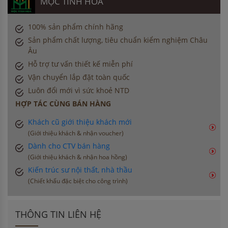
MỘC TINH HOA
100% sản phẩm chính hãng
Sản phẩm chất lượng, tiêu chuẩn kiểm nghiệm Châu
Âu
Hỗ trợ tư vấn thiết kế miễn phí
Vận chuyển lắp đặt toàn quốc
Luôn đổi mới vì sức khoẻ NTD
HỢP TÁC CÙNG BÁN HÀNG
Khách cũ giới thiệu khách mới
(Giới thiệu khách & nhận voucher)
Dành cho CTV bán hàng
(Giới thiệu khách & nhận hoa hồng)
Kiến trúc sư nội thất, nhà thầu
(Chiết khấu đặc biệt cho công trình)
THÔNG TIN LIÊN HỆ