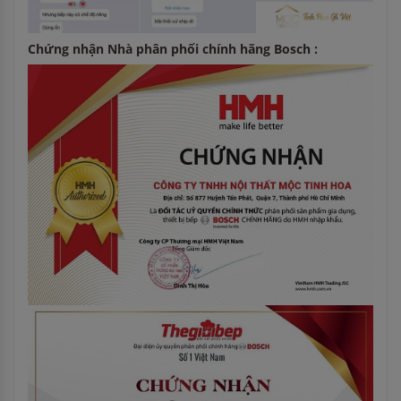
Chứng nhận Nhà phân phối chính hãng Bosch :