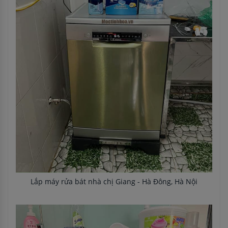
Lắp máy rửa bát nhà chị Giang - Hà Đông, Hà Nội