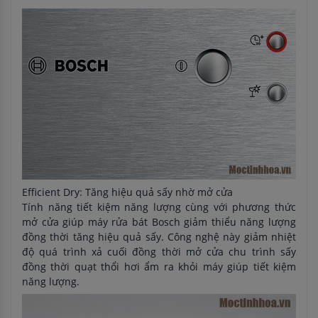
Efficient Dry: Tăng hiệu quả sấy nhờ mở cửa
Tính năng tiết kiệm năng lượng cùng với phương thức
mở cửa giúp máy rửa bát Bosch giảm thiểu năng lượng
đồng thời tăng hiệu quả sấy. Công nghệ này giảm nhiệt
độ quá trình xả cuối đồng thời mở cửa chu trình sấy
đồng thời quạt thổi hơi ẩm ra khỏi máy giúp tiết kiệm
năng lượng.