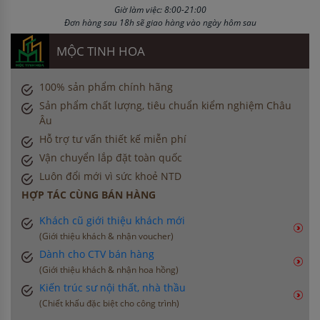
Giờ làm việc: 8:00-21:00
Đơn hàng sau 18h sẽ giao hàng vào ngày hôm sau
MỘC TINH HOA
100% sản phẩm chính hãng
Sản phẩm chất lượng, tiêu chuẩn kiểm nghiệm Châu
Âu
Hỗ trợ tư vấn thiết kế miễn phí
Vận chuyển lắp đặt toàn quốc
Luôn đổi mới vì sức khoẻ NTD
HỢP TÁC CÙNG BÁN HÀNG
Khách cũ giới thiệu khách mới
(Giới thiệu khách & nhận voucher)
Dành cho CTV bán hàng
(Giới thiệu khách & nhận hoa hồng)
Kiến trúc sư nội thất, nhà thầu
(Chiết khấu đặc biệt cho công trình)