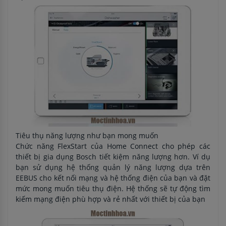
Tiêu thụ năng lượng như bạn mong muốn
Chức năng FlexStart của Home Connect cho phép các
thiết bị gia dụng Bosch tiết kiệm năng lượng hơn. Ví dụ
bạn sử dụng hệ thống quản lý năng lượng dựa trên
EEBUS cho kết nối mạng và hệ thống điện của bạn và đặt
mức mong muốn tiêu thụ điện. Hệ thống sẽ tự động tìm
kiếm mạng điện phù hợp và rẻ nhất với thiết bị của bạn