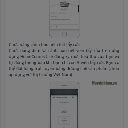
Chức năng cảnh báo hết chất tẩy rửa
Chức năng đếm và cảnh báo hết viên tẩy rửa trên ứng
dụng HomeConnect sẽ đăng ký mức tiêu thụ của bạn và
tự động thông báo khi bạn chỉ còn 5 viên tẩy rửa. Bạn có
thể đặt hàng trực tuyến bằng đường link sản phẩm (chưa
áp dụng với thị trường Việt Nam)