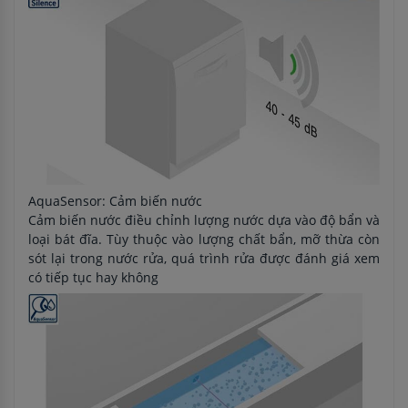
AquaSensor: Cảm biến nước
Cảm biến nước điều chỉnh lượng nước dựa vào độ bẩn và
loại bát đĩa. Tùy thuộc vào lượng chất bẩn, mỡ thừa còn
sót lại trong nước rửa, quá trình rửa được đánh giá xem
có tiếp tục hay không