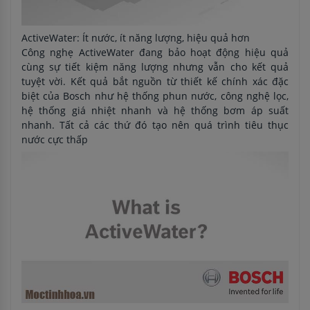
ActiveWater: Ít nước, ít năng lượng, hiệu quả hơn
Công nghẹ ActiveWater đang bảo hoạt động hiệu quả
cùng sự tiết kiệm năng lượng nhưng vẫn cho kết quả
tuyệt vời. Kết quả bắt nguồn từ thiết kế chính xác đặc
biệt của Bosch như hệ thống phun nước, công nghệ lọc,
hệ thống giá nhiệt nhanh và hệ thống bơm áp suất
nhanh. Tất cả các thứ đó tạo nên quá trình tiêu thục
nước cực thấp