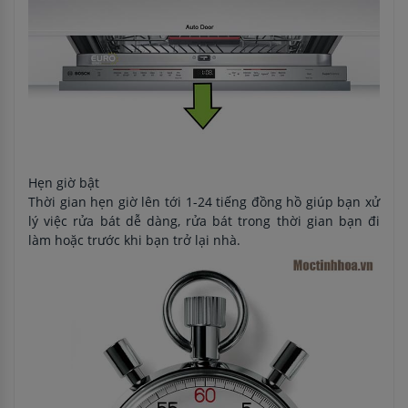
Hẹn giờ bật
Thời gian hẹn giờ lên tới 1-24 tiếng đồng hồ giúp bạn xử
lý việc rửa bát dễ dàng, rửa bát trong thời gian bạn đi
làm hoặc trước khi bạn trở lại nhà.