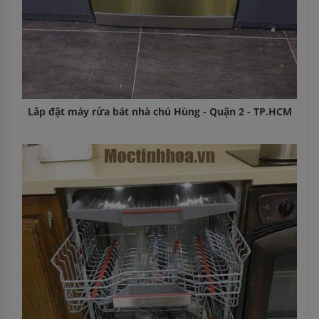
Lắp đặt máy rửa bát nhà chú Hùng - Quận 2 - TP.HCM