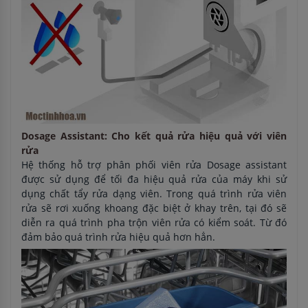
Dosage Assistant: Cho kết quả rửa hiệu quả với viên
rửa
Hệ thống hỗ trợ phân phối viên rửa Dosage assistant
được sử dụng để tối đa hiệu quả rửa của máy khi sử
dụng chất tẩy rửa dạng viên. Trong quá trình rửa viên
rửa sẽ rơi xuống khoang đặc biệt ở khay trên, tại đó sẽ
diễn ra quá trình pha trộn viên rửa có kiểm soát. Từ đó
đảm bảo quá trình rửa hiệu quả hơn hẳn.