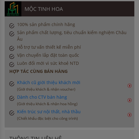
MỘC TINH HOA
100% sản phẩm chính hãng
Sản phẩm chất lượng, tiêu chuẩn kiểm nghiệm Châu
Âu
Hỗ trợ tư vấn thiết kế miễn phí
Vận chuyển lắp đặt toàn quốc
Luôn đổi mới vì sức khoẻ NTD
HỢP TÁC CÙNG BÁN HÀNG
Khách cũ giới thiệu khách mới
(Giới thiệu khách & nhận voucher)
Dành cho CTV bán hàng
(Giới thiệu khách & nhận hoa hồng)
Kiến trúc sư nội thất, nhà thầu
(Chiết khấu đặc biệt cho công trình)
THÔNG TIN LIÊN HỆ