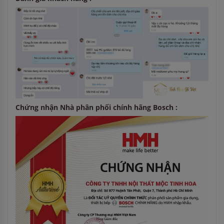
Chứng nhận Nhà phân phối chính hãng Bosch :