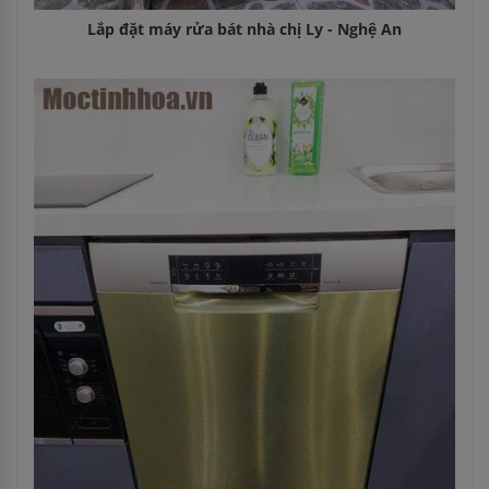
Lắp đặt máy rửa bát nhà chị Ly - Nghệ An