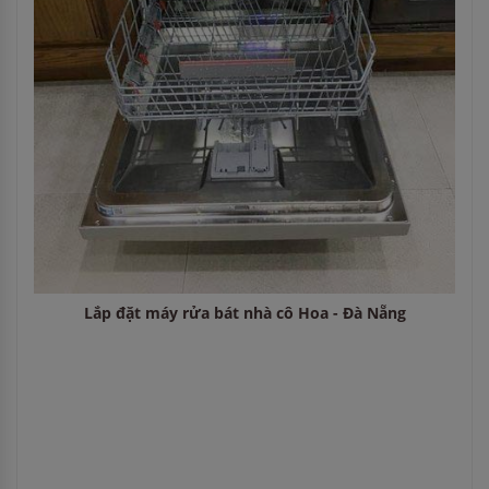
Lắp đặt máy rửa bát nhà cô Hoa - Đà Nẵng