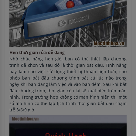
Hẹn thời gian rửa dễ dàng
Nhờ chức năng hẹn giờ, bạn có thể thiết lập chương
trình đã chọn và sau đó là thời gian bắt đầu. Tính năng
này làm cho việc sử dụng thiết bị thuận tiện hơn, cho
phép bạn bắt đầu chương trình bất cứ lúc nào trong
ngày khi bạn đang làm việc và vào ban đêm. Sau khi bắt
đầu chương trình, thời gian còn lại sẽ xuất hiện trên màn
hình. Trong trường hợp không có màn hình hiển thị, một
số mô hình có thể lập lịch trình thời gian bắt đầu chậm
trễ 3/6/9 giờ.