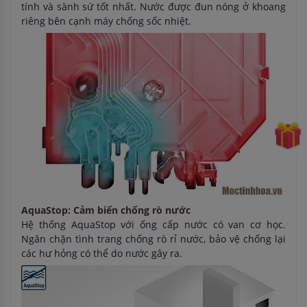
tính và sành sứ tốt nhất. Nước được đun nóng ở khoang
riêng bên cạnh máy chống sốc nhiệt.
AquaStop: Cảm biến chống rò nước
Hệ thống AquaStop với ống cấp nước có van cơ học.
Ngăn chặn tình trang chống rò rỉ nước, bảo vệ chống lại
các hư hỏng có thể do nước gây ra.