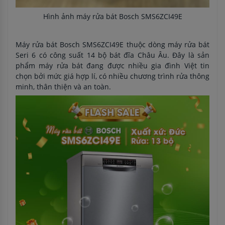
Hình ảnh máy rửa bát Bosch SMS6ZCI49E
Máy rửa bát Bosch SMS6ZCI49E thuộc dòng máy rửa bát
Seri 6 có công suất 14 bộ bát đĩa Châu Âu. Đây là sản
phẩm máy rửa bát đang được nhiều gia đình Việt tin
chọn bởi mức giá hợp lí, có nhiều chương trình rửa thông
minh, thân thiện và an toàn.