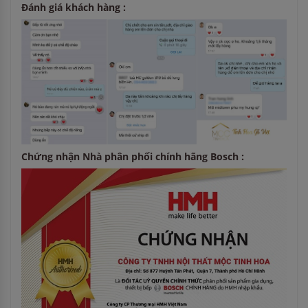
Đánh giá khách hàng :
Chứng nhận Nhà phân phối chính hãng Bosch :