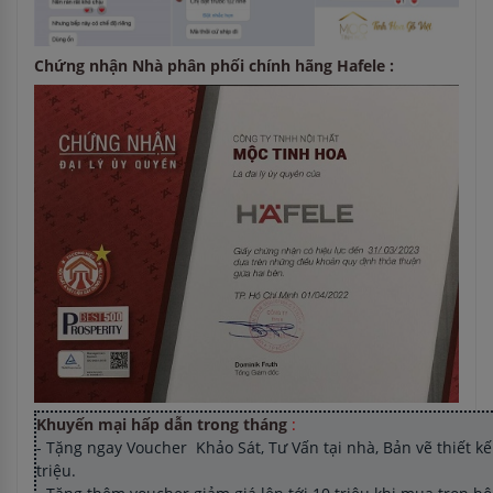
Chứng nhận Nhà phân phối chính hãng Hafele :
Khuyến mại hấp dẫn trong tháng
:
- Tặng ngay Voucher Khảo Sát, Tư Vấn tại nhà, Bản vẽ thiết kế 
triệu.