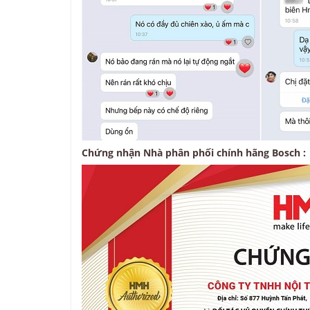
Chứng nhận Nhà phân phối chính hãng Bosch :