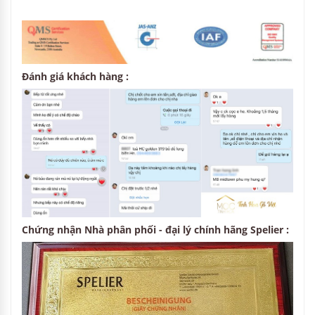
Đánh giá khách hàng :
Chứng nhận Nhà phân phối - đại lý chính hãng Spelier :