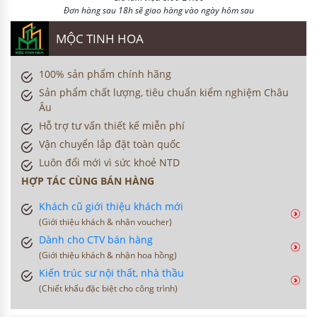
Đơn hàng sau 18h sẽ giao hàng vào ngày hôm sau
MỘC TINH HOA
100% sản phẩm chính hãng
Sản phẩm chất lượng, tiêu chuẩn kiểm nghiệm Châu
Âu
Hỗ trợ tư vấn thiết kế miễn phí
Vận chuyển lắp đặt toàn quốc
Luôn đổi mới vì sức khoẻ NTD
HỢP TÁC CÙNG BÁN HÀNG
Khách cũ giới thiệu khách mới
(Giới thiệu khách & nhận voucher)
Dành cho CTV bán hàng
(Giới thiệu khách & nhận hoa hồng)
Kiến trúc sư nội thất, nhà thầu
(Chiết khấu đặc biệt cho công trình)