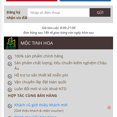
Đăng ký
nhận ưu đãi
Giờ làm việc: 8:00-21:00
Đơn hàng sau 18h sẽ giao hàng vào ngày hôm sau
MỘC TINH HOA
100% sản phẩm chính hãng
Sản phẩm chất lượng, tiêu chuẩn kiểm nghiệm Châu
Âu
Hỗ trợ tư vấn thiết kế miễn phí
Vận chuyển lắp đặt toàn quốc
Luôn đổi mới vì sức khoẻ NTD
HỢP TÁC CÙNG BÁN HÀNG
Khách cũ giới thiệu khách mới
(Giới thiệu khách & nhận voucher)