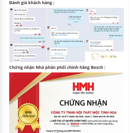
Đánh giá khách hàng :
Chứng nhận Nhà phân phối chính hãng Bosch :