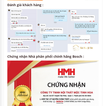
Đánh giá khách hàng :
Chứng nhận Nhà phân phối chính hãng Bosch :