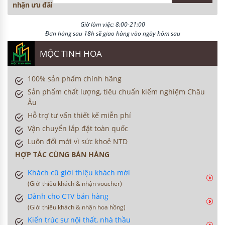
nhận ưu đãi
Giờ làm việc: 8:00-21:00
Đơn hàng sau 18h sẽ giao hàng vào ngày hôm sau
MỘC TINH HOA
100% sản phẩm chính hãng
Sản phẩm chất lượng, tiêu chuẩn kiểm nghiệm Châu
Âu
Hỗ trợ tư vấn thiết kế miễn phí
Vận chuyển lắp đặt toàn quốc
Luôn đổi mới vì sức khoẻ NTD
HỢP TÁC CÙNG BÁN HÀNG
Khách cũ giới thiệu khách mới
(Giới thiệu khách & nhận voucher)
Dành cho CTV bán hàng
(Giới thiệu khách & nhận hoa hồng)
Kiến trúc sư nội thất, nhà thầu