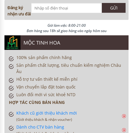
Đăng ký
nhận ưu đãi
Giờ làm việc: 8:00-21:00
Đơn hàng sau 18h sẽ giao hàng vào ngày hôm sau
MỘC TINH HOA
100% sản phẩm chính hãng
Sản phẩm chất lượng, tiêu chuẩn kiểm nghiệm Châu
Âu
Hỗ trợ tư vấn thiết kế miễn phí
Vận chuyển lắp đặt toàn quốc
Luôn đổi mới vì sức khoẻ NTD
HỢP TÁC CÙNG BÁN HÀNG
Khách cũ giới thiệu khách mới
(Giới thiệu khách & nhận voucher)
Dành cho CTV bán hàng