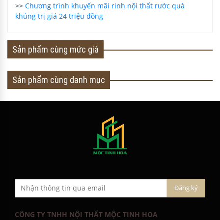
>>
Chương trình khuyến mãi rinh nội thất rước quà
khủng trị giá 24 triệu đồng
Sản phẩm cùng mức giá
Sản phẩm cùng danh mục
CÔNG TY TNHH NỘI THẤT MỘC TINH HOA