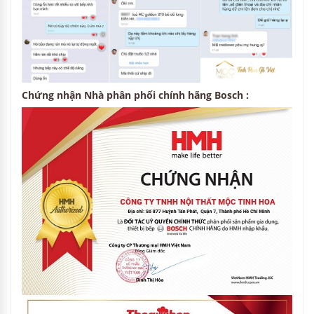
Chứng nhận Nhà phân phối chính hãng Bosch :