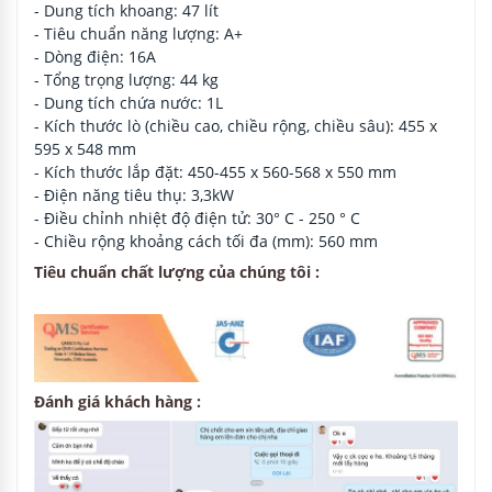
- Dung tích khoang: 47 lít
- Tiêu chuẩn năng lượng: A+
- Dòng điện: 16A
- Tổng trọng lượng: 44 kg
- Dung tích chứa nước: 1L
- Kích thước lò (chiều cao, chiều rộng, chiều sâu): 455 x
595 x 548 mm
- Kích thước lắp đặt: 450-455 x 560-568 x 550 mm
- Điện năng tiêu thụ: 3,3kW
- Điều chỉnh nhiệt độ điện tử: 30° C - 250 ° C
- Chiều rộng khoảng cách tối đa (mm): 560 mm
Tiêu chuẩn chất lượng của chúng tôi :
Đánh giá khách hàng :