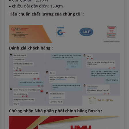
– chiều dài dây điện: 150cm
Tiêu chuẩn chất lượng của chúng tôi :
Đánh giá khách hàng :
Chứng nhận Nhà phân phối chính hãng Bosch :