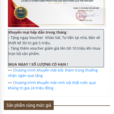
Chứng nhận Nhà phân phối chính hãng Bosch :