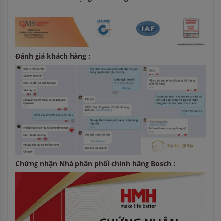
Đánh giá khách hàng :
Chứng nhận Nhà phân phối chính hãng Bosch :