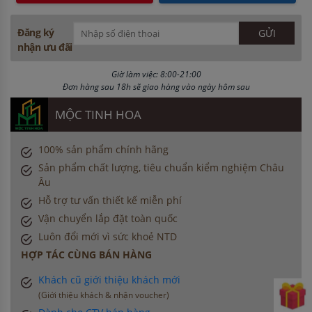
Đăng ký
nhận ưu đãi
Giờ làm việc: 8:00-21:00
Đơn hàng sau 18h sẽ giao hàng vào ngày hôm sau
MỘC TINH HOA
100% sản phẩm chính hãng
Sản phẩm chất lượng, tiêu chuẩn kiểm nghiệm Châu
Âu
Hỗ trợ tư vấn thiết kế miễn phí
Vận chuyển lắp đặt toàn quốc
Luôn đổi mới vì sức khoẻ NTD
HỢP TÁC CÙNG BÁN HÀNG
Khách cũ giới thiệu khách mới
(Giới thiệu khách & nhận voucher)