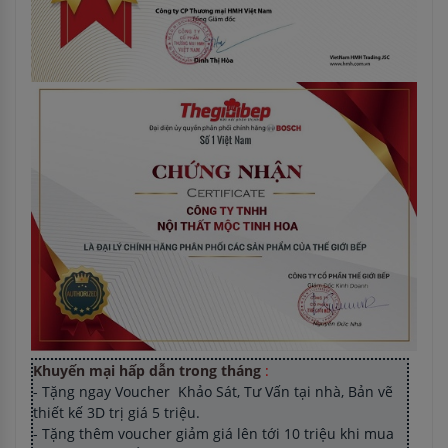
Khuyến mại hấp dẫn trong tháng
:
- Tặng ngay Voucher Khảo Sát, Tư Vấn tại nhà, Bản vẽ
thiết kế 3D trị giá 5 triệu.
- Tặng thêm voucher giảm giá lên tới 10 triệu khi mua