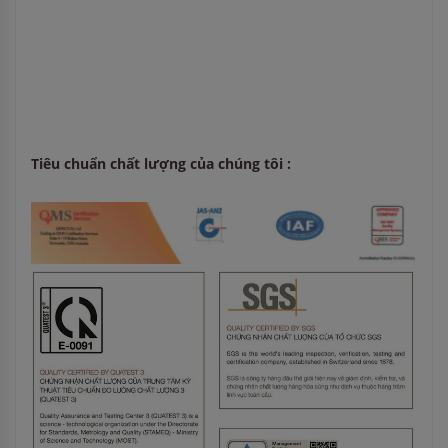
Tiêu chuẩn chất lượng của chúng tôi :