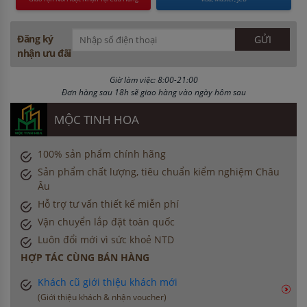
Đăng ký
nhận ưu đãi
Giờ làm việc: 8:00-21:00
Đơn hàng sau 18h sẽ giao hàng vào ngày hôm sau
MỘC TINH HOA
100% sản phẩm chính hãng
Sản phẩm chất lượng, tiêu chuẩn kiểm nghiệm Châu
Âu
Hỗ trợ tư vấn thiết kế miễn phí
Vận chuyển lắp đặt toàn quốc
Luôn đổi mới vì sức khoẻ NTD
HỢP TÁC CÙNG BÁN HÀNG
Khách cũ giới thiệu khách mới
(Giới thiệu khách & nhận voucher)