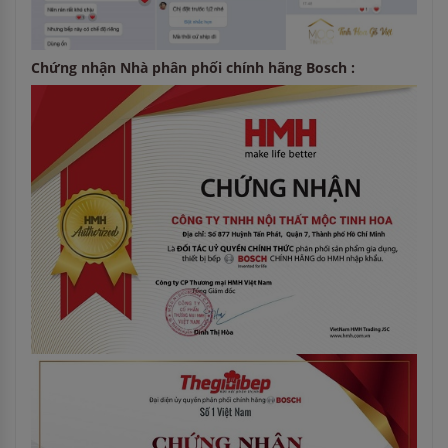
Chứng nhận Nhà phân phối chính hãng Bosch :