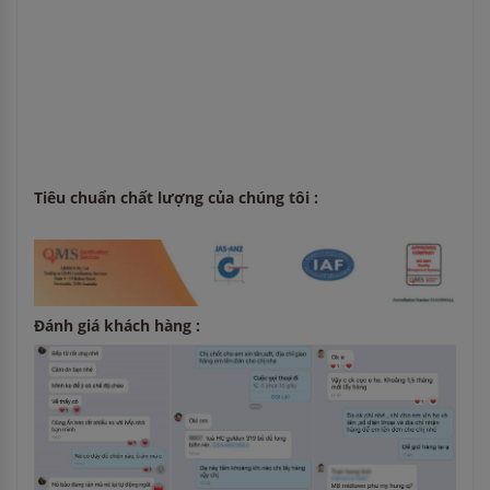
Tiêu chuẩn chất lượng của chúng tôi :
Đánh giá khách hàng :