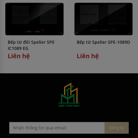
Bếp từ đôi Spelier SPE
Bếp từ Spelier SPE-1089D
IC1089 EG
Liên hệ
Liên hệ