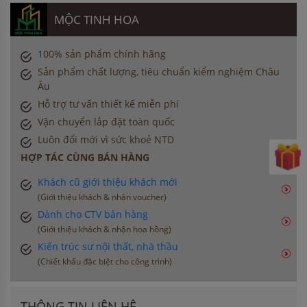
MỘC TINH HOA
100% sản phẩm chính hãng
Sản phẩm chất lượng, tiêu chuẩn kiểm nghiệm Châu
Âu
Hỗ trợ tư vấn thiết kế miễn phí
Vận chuyển lắp đặt toàn quốc
Luôn đổi mới vì sức khoẻ NTD
HỢP TÁC CÙNG BÁN HÀNG
Khách cũ giới thiệu khách mới
(Giới thiệu khách & nhận voucher)
Dành cho CTV bán hàng
(Giới thiệu khách & nhận hoa hồng)
Kiến trúc sư nội thất, nhà thầu
(Chiết khấu đặc biệt cho công trình)
THÔNG TIN LIÊN HỆ