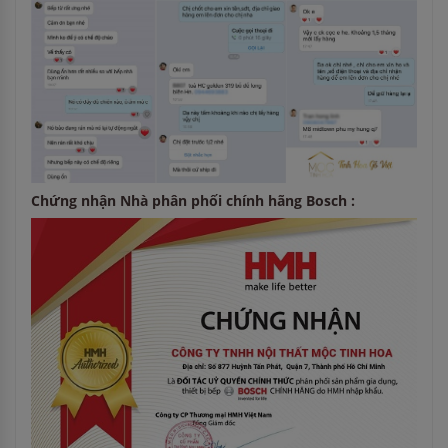
Chứng nhận Nhà phân phối chính hãng Bosch :