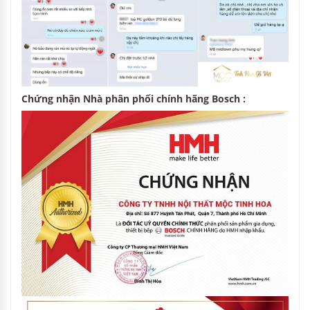
Chứng nhận Nhà phân phối chính hãng Bosch :