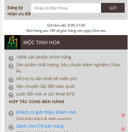
Đăng ký
nhận ưu đãi
Giờ làm việc: 8:00-21:00
Đơn hàng sau 18h sẽ giao hàng vào ngày hôm sau
MỘC TINH HOA
100% sản phẩm chính hãng
Sản phẩm chất lượng, tiêu chuẩn kiểm nghiệm Châu
Âu
Hỗ trợ tư vấn thiết kế miễn phí
Vận chuyển lắp đặt toàn quốc
Luôn đổi mới vì sức khoẻ NTD
HỢP TÁC CÙNG BÁN HÀNG
Khách cũ giới thiệu khách mới
(Giới thiệu khách & nhận voucher)
Dành cho CTV bán hàng