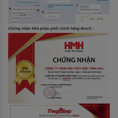
Chứng nhận Nhà phân phối chính hãng Bosch :