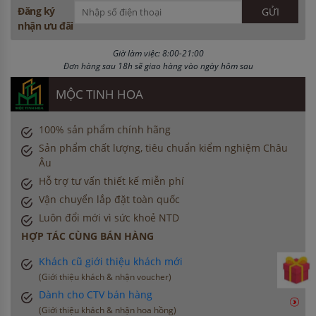
Đăng ký
nhận ưu đãi
Giờ làm việc: 8:00-21:00
Đơn hàng sau 18h sẽ giao hàng vào ngày hôm sau
MỘC TINH HOA
100% sản phẩm chính hãng
Sản phẩm chất lượng, tiêu chuẩn kiểm nghiệm Châu
Âu
Hỗ trợ tư vấn thiết kế miễn phí
Vận chuyển lắp đặt toàn quốc
Luôn đổi mới vì sức khoẻ NTD
HỢP TÁC CÙNG BÁN HÀNG
Khách cũ giới thiệu khách mới
(Giới thiệu khách & nhận voucher)
Dành cho CTV bán hàng
(Giới thiệu khách & nhận hoa hồng)