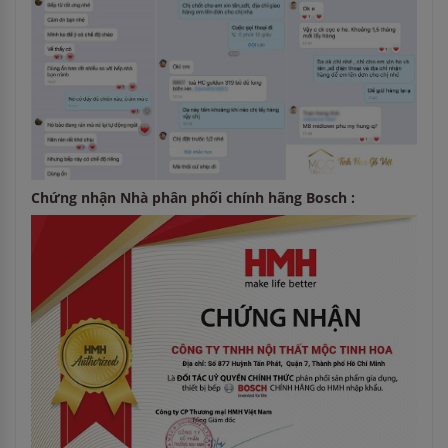
Chứng nhận Nhà phân phối chính hãng Bosch :