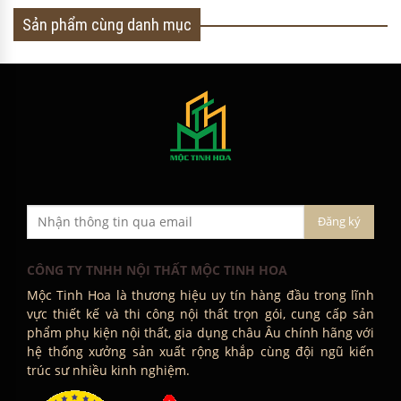
Sản phẩm cùng danh mục
CÔNG TY TNHH NỘI THẤT MỘC TINH HOA
Mộc Tinh Hoa là thương hiệu uy tín hàng đầu trong lĩnh
vực thiết kế và thi công nội thất trọn gói, cung cấp sản
phẩm phụ kiện nội thất, gia dụng châu Âu chính hãng với
hệ thống xưởng sản xuất rộng khắp cùng đội ngũ kiến
trúc sư nhiều kinh nghiệm.