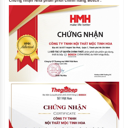
Chứng nhận Nhà phân phối chính hãng Bosch :