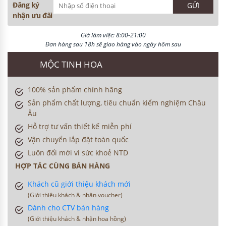
Đăng ký
nhận ưu đãi
Giờ làm việc: 8:00-21:00
Đơn hàng sau 18h sẽ giao hàng vào ngày hôm sau
MỘC TINH HOA
100% sản phẩm chính hãng
Sản phẩm chất lượng, tiêu chuẩn kiểm nghiệm Châu
Âu
Hỗ trợ tư vấn thiết kế miễn phí
Vận chuyển lắp đặt toàn quốc
Luôn đổi mới vì sức khoẻ NTD
HỢP TÁC CÙNG BÁN HÀNG
Khách cũ giới thiệu khách mới
(Giới thiệu khách & nhận voucher)
Dành cho CTV bán hàng
(Giới thiệu khách & nhận hoa hồng)