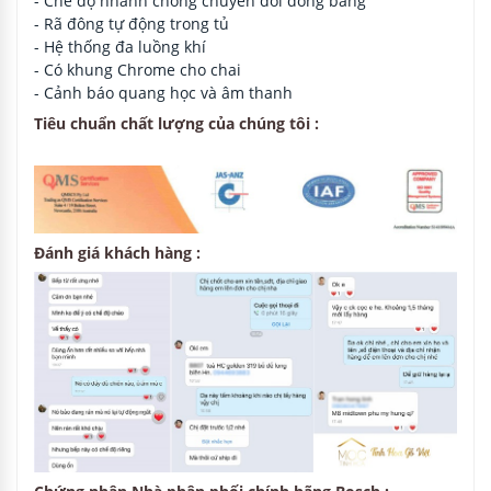
- Chế độ nhanh chóng chuyển đổi đóng băng
- Rã đông tự động trong tủ
- Hệ thống đa luồng khí
- Có khung Chrome cho chai
- Cảnh báo quang học và âm thanh
Tiêu chuẩn chất lượng của chúng tôi :
Đánh giá khách hàng :