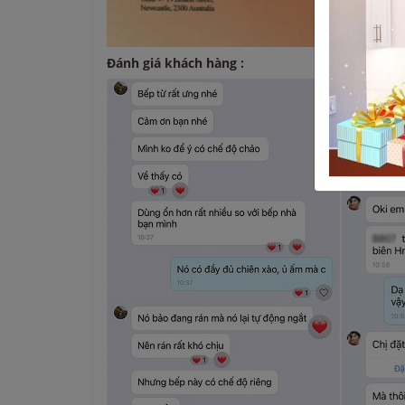
Đánh giá khách hàng :