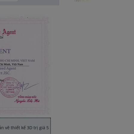
 vẽ thiết kế 3D trị giá 5