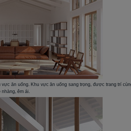
 vực ăn uống. Khu vực ăn uống sang trọng, được trang trí cùn
 nhàng, êm ái.