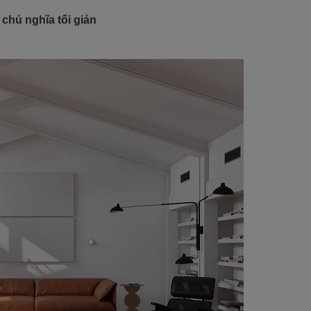
chủ nghĩa tối giản