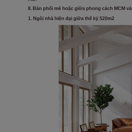
II. Bản phối mê hoặc giữa phong cách MCM và 
1. Ngôi nhà hiện đại giữa thế kỷ 520m2