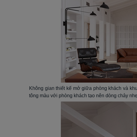
Không gian thiết kế mở giữa phòng khách và khu
tông màu với phòng khách tạo nên dòng chảy nhẹ