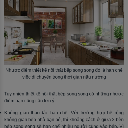
Nhược điểm thiết kế nội thất bếp song song đó là hạn chế
việc di chuyển trong thời gian nấu nướng
Tuy nhiên thiết kế nội thất bếp song song có những nhược
điểm bạn cũng cần lưu ý:
Không gian thao tác hạn chế: Với trường hợp bề rộng
không gian bếp nhà bạn bé, thì khoảng cách ở giữa 2 bên
bếp song song sẽ hạn chế nhiều người cùng vào bếp. Vì