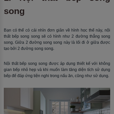
song
Bạn có thể có cái nhìn đơn giản về hình học thế này, nội
thất bếp song song sẽ có hình như 2 đường thẳng song
song. Giữa 2 đường song song này là lối đi ở giữa được
tạo bởi 2 đường song song.
Nội thất bếp song song được áp dụng thiết kế với không
gian bếp nhỏ hẹp và khi muốn làm tăng diện tích sử dụng
bếp để đáp ứng tiện nghi trong nấu ăn, cũng như sử dụng.