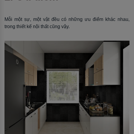
Mỗi một sự, một vật đều có những ưu điểm khác nhau,
trong thiết kế nội thất cũng vậy.