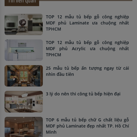
Tin liên quan
TOP 12 mẫu tủ bếp gỗ công nghiệp
MDF phủ Laminate ưa chuộng nhất
TPHCM
TOP 12 mẫu tủ bếp gỗ công nghiệp
MDF phủ Acrylic ưa chuộng nhất
TPHCM
25 mẫu tủ bếp ấn tượng ngay từ cái
nhìn đầu tiên
3 lý do nên thi công tủ bếp hiện đại
TOP 6 mẫu tủ bếp chữ G chất liệu gỗ
MDF phủ Laminate đẹp nhất TP. Hồ Chí
Minh