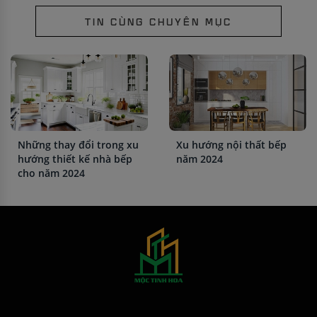
TIN CÙNG CHUYÊN MỤC
Những thay đổi trong xu
Xu hướng nội thất bếp
hướng thiết kế nhà bếp
năm 2024
cho năm 2024