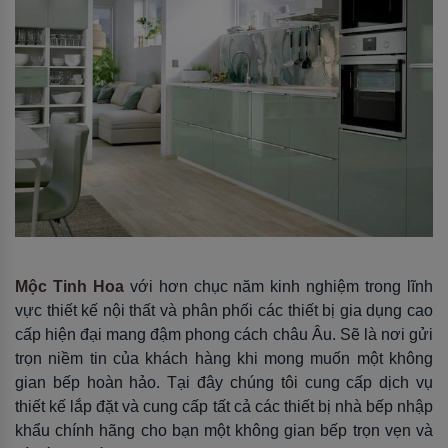
Mộc Tinh Hoa
với hơn chục năm kinh nghiệm trong lĩnh
vực thiết kế nội thất và phân phối các thiết bị gia dụng cao
cấp hiện đại mang đậm phong cách châu Âu. Sẽ là nơi gửi
trọn niềm tin của khách hàng khi mong muốn một không
gian bếp hoàn hảo. Tại đây chúng tôi cung cấp dịch vụ
thiết kế lắp đặt và cung cấp tất cả các thiết bị nhà bếp nhập
khẩu chính hãng cho bạn một không gian bếp trọn vẹn và