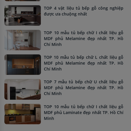
TOP 4 vật liệu tủ bếp gỗ công nghiệp
được ưa chuộng nhất
TOP 10 mẫu tủ bếp chữ I chất liệu gỗ
MDF phủ Melamine đẹp nhất TP. Hồ
Chí Minh
TOP 10 mẫu tủ bếp chữ L chất liệu gỗ
MDF phủ Melamine đẹp nhất TP. Hồ
Chí Minh
TOP 7 mẫu tủ bếp chữ U chất liệu gỗ
MDF phủ Melamine đẹp nhất TP. Hồ
Chí Minh
TOP 10 mẫu tủ bếp chữ I chất liệu gỗ
MDF phủ Laminate đẹp nhất TP. Hồ Chí
Minh