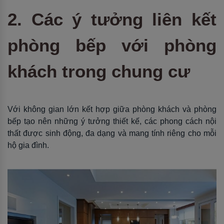
2. Các ý tưởng liên kết
phòng bếp với phòng
khách trong chung cư
Với không gian lớn kết hợp giữa phòng khách và phòng
bếp tạo nên những ý tưởng thiết kế, các phong cách nội
thất được sinh động, đa dạng và mang tính riêng cho mỗi
hộ gia đình.