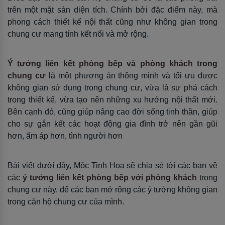
trên một mặt sàn diện tích. Chính bởi đặc điểm này, mà
phong cách thiết kế nội thất cũng như không gian trong
chung cư mang tính kết nối và mở rộng.
Ý tưởng liên kết phòng bếp và phòng khách trong
chung cư
là một phương án thông minh và tối ưu được
không gian sử dụng trong chung cư, vừa là sự phá cách
trong thiết kế, vừa tạo nên những xu hướng nội thất mới.
Bên cạnh đó, cũng giúp nâng cao đời sống tinh thần, giúp
cho sự gắn kết các hoạt động gia đình trở nên gần gũi
hơn, ấm áp hơn, tình người hơn
Bài viết dưới đây, Mộc Tinh Hoa sẽ chia sẻ tới các bạn về
các
ý tưởng liên kết phòng bếp với phòng khách
trong
chung cư này, để các bạn mở rộng các ý tưởng không gian
trong căn hộ chung cư của mình.