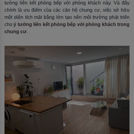
tưởng liên kết phòng bếp với phòng khách này. Và đây
chính là ưu điểm của các căn hộ chung cư, việc sở hữu
một diện tích mặt bằng lớn tạo nên môi trường phát triển
cho
ý tưởng liên kết phòng bếp với phòng khách trong
chung cư
.