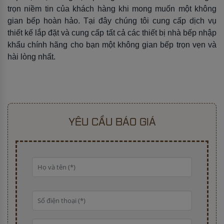
trọn niềm tin của khách hàng khi mong muốn một không
gian bếp hoàn hảo. Tại đây chúng tôi cung cấp dịch vụ
thiết kế lắp đặt và cung cấp tất cả các thiết bị nhà bếp nhập
khẩu chính hãng cho bạn một không gian bếp trọn vẹn và
hài lòng nhất.
YÊU CẦU BÁO GIÁ