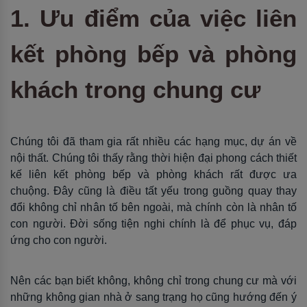
1. Ưu điểm của việc liên
kết phòng bếp và phòng
khách trong chung cư
Chúng tôi đã tham gia rất nhiều các hạng mục, dự án về
nội thất. Chúng tôi thấy rằng thời hiện đại phong cách thiết
kế liên kết phòng bếp và phòng khách rất được ưa
chuộng. Đây cũng là điều tất yếu trong guồng quay thay
đổi không chỉ nhân tố bên ngoài, mà chính còn là nhân tố
con người. Đời sống tiện nghi chính là để phục vụ, đáp
ứng cho con người.
Nên các bạn biết không, không chỉ trong chung cư mà với
những không gian nhà ở sang trạng họ cũng hướng đến ý