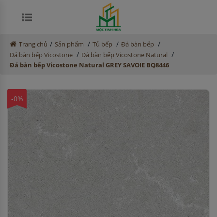
/
/
/
/
Trang chủ
Sản phẩm
Tủ bếp
Đá bàn bếp
/
/
Đá bàn bếp Vicostone
Đá bàn bếp Vicostone Natural
Đá bàn bếp Vicostone Natural GREY SAVOIE BQ8446
-0%