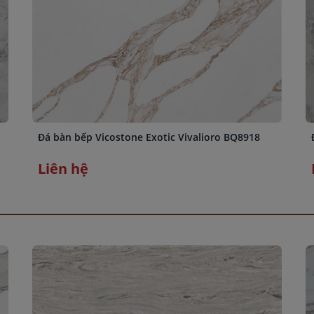
Đá bàn bếp Vicostone Exotic Vivalioro BQ8918
Liên hệ