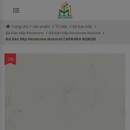
/
/
/
/
Trang chủ
Sản phẩm
Tủ bếp
Đá bàn bếp
/
/
Đá bàn bếp Vicostone
Đá bàn bếp Vicostone Natural
Đá bàn bếp Vicostone Natural CARRARA BQ8220
-0%