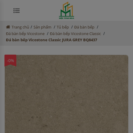
/
/
/
/
Trang chủ
Sản phẩm
Tủ bếp
Đá bàn bếp
/
/
Đá bàn bếp Vicostone
Đá bàn bếp Vicostone Classic
Đá bàn bếp Vicostone Classic JURA GREY BQ8437
-0%