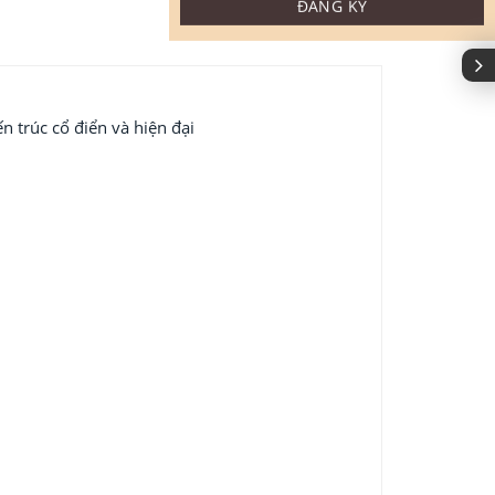
n trúc cổ điển và hiện đại