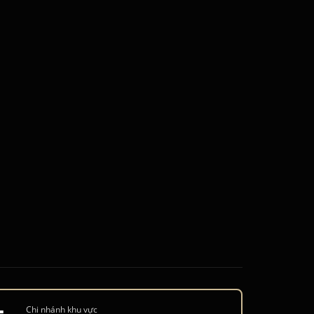
Chi nhánh khu vực