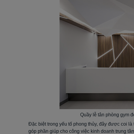
Quầy lễ tân phòng gym 
Đặc biệt trong yếu tố phong thủy, đây được coi là t
góp phần giúp cho công việc kinh doanh trung tâm 