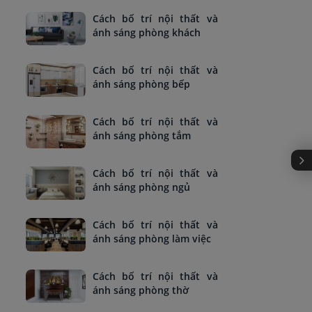
Cách bố trí nội thất và
ánh sáng phòng khách
Cách bố trí nội thất và
ánh sáng phòng bếp
Cách bố trí nội thất và
ánh sáng phòng tắm
Cách bố trí nội thất và
ánh sáng phòng ngủ
Cách bố trí nội thất và
ánh sáng phòng làm việc
Cách bố trí nội thất và
ánh sáng phòng thờ