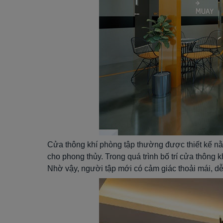
Cửa thông khí phòng tập thường được thiết kế nằ
cho phong thủy. Trong quá trình bố trí cửa thông
Nhờ vậy, người tập mới có cảm giác thoải mái, dễ