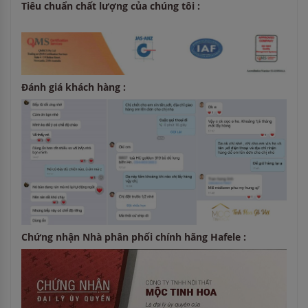
Tiêu chuẩn chất lượng của chúng tôi :
Đánh giá khách hàng :
Chứng nhận Nhà phân phối chính hãng Hafele :