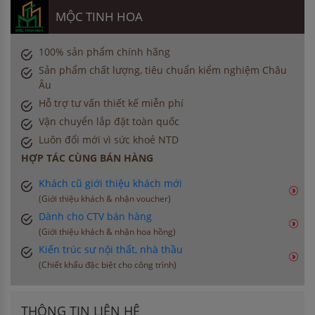
MỘC TINH HOA
100% sản phẩm chính hãng
Sản phẩm chất lượng, tiêu chuẩn kiểm nghiệm Châu
Âu
Hỗ trợ tư vấn thiết kế miễn phí
Vận chuyển lắp đặt toàn quốc
Luôn đổi mới vì sức khoẻ NTD
HỢP TÁC CÙNG BÁN HÀNG
Khách cũ giới thiệu khách mới
(Giới thiệu khách & nhận voucher)
Dành cho CTV bán hàng
(Giới thiệu khách & nhận hoa hồng)
Kiến trúc sư nội thất, nhà thầu
(Chiết khấu đặc biệt cho công trình)
THÔNG TIN LIÊN HỆ